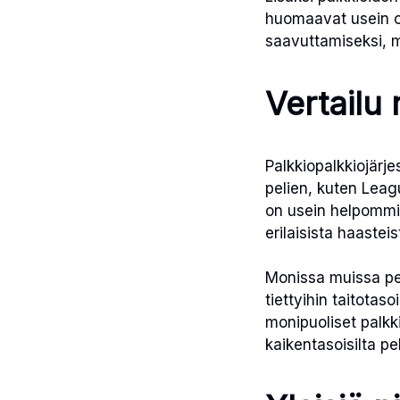
huomaavat usein o
saavuttamiseksi, m
Vertailu 
Palkkiopalkkiojärj
pelien, kuten Leag
on usein helpommin
erilaisista haasteis
Monissa muissa pel
tiettyihin taitotas
monipuoliset palkk
kaikentasoisilta pel