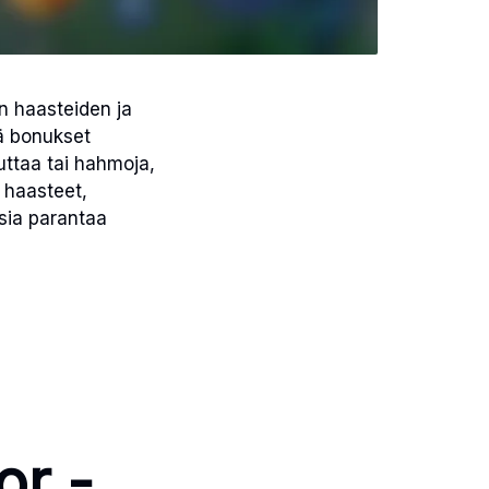
en haasteiden ja
ä bonukset
uuttaa tai hahmoja,
t haasteet,
ksia parantaa
or -