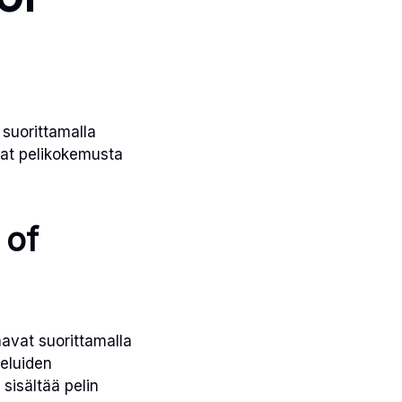
 suorittamalla
avat pelikokemusta
 of
aavat suorittamalla
teluiden
sisältää pelin