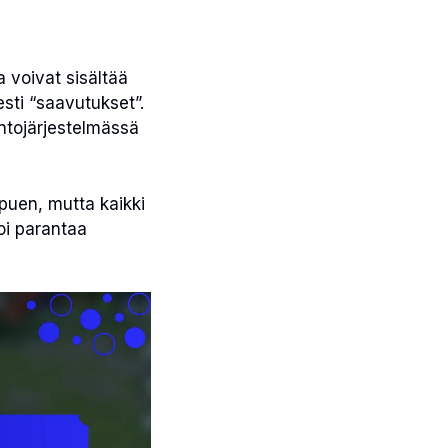
a voivat sisältää
esti “saavutukset”.
ntojärjestelmässä
puen, mutta kaikki
oi parantaa