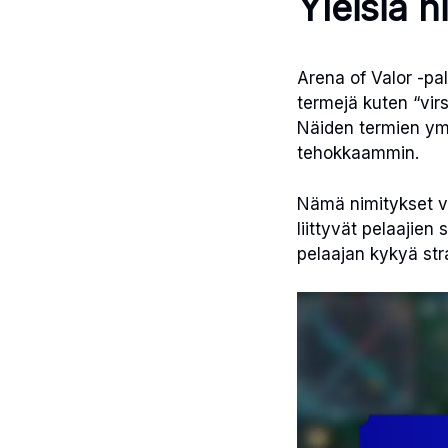
Yleisiä n
Arena of Valor -pal
termejä kuten “virs
Näiden termien ymm
tehokkaammin.
Nämä nimitykset vo
liittyvät pelaajie
pelaajan kykyä str