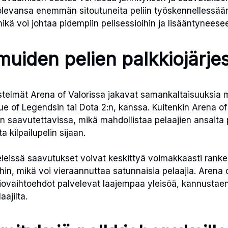
levansa enemmän sitoutuneita peliin työskennellessään
ikä voi johtaa pidempiin pelisessioihin ja lisääntyneese
muiden pelien palkkiojärjes
estelmät Arena of Valorissa jakavat samankaltaisuuksia 
ue of Legendsin tai Dota 2:n, kanssa. Kuitenkin Arena of 
 saavutettavissa, mikä mahdollistaa pelaajien ansaita 
ta kilpailupelin sijaan.
eissä saavutukset voivat keskittyä voimakkaasti ranked
oihin, mikä voi vieraannuttaa satunnaisia pelaajia. Arena 
iovaihtoehdot palvelevat laajempaa yleisöä, kannustaen
aajilta.