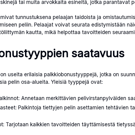
 skinejä tai muita arvokkaita esineitä, jotka parantavat 
mivat tunnustuksena pelaajan taidoista ja omistautumi
umiseen peliin. Pelaajat voivat seurata edistymistään n
töliittymän kautta, mikä helpottaa tavoitteiden seuraami
onustyyppien saatavuus
on useita erilaisia palkkiobonustyyppejä, jotka on suunn
sia pelin osa-alueita. Yleisiä tyyppejä ovat:
alkinnot: Annetaan merkittävien pelivirstanpylväiden sa
aasteet: Palkintoja tiettyjen pelin asettamien tehtävien t
t: Tarjotaan kaikkien tavoitteiden täyttämisestä tietyss