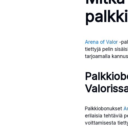
palkk
Arena of Valor
-pal
tiettyjä pelin sis
tarjoamalla kannust
Palkkiob
Valoriss
Palkkiobonukset
A
erilaisia tehtäviä 
voittamisesta tiet