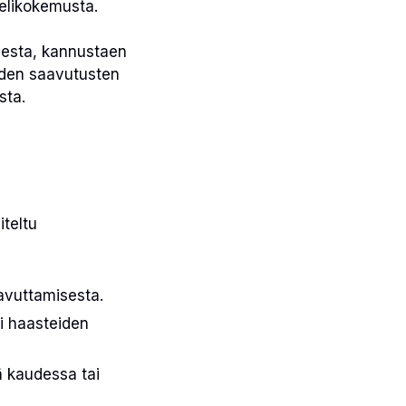
pelikokemusta.
sesta, kannustaen
äiden saavutusten
sta.
iteltu
avuttamisesta.
ai haasteiden
ä kaudessa tai