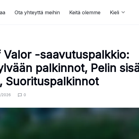
laa
Ota yhteyttä meihin
Keitä olemme
Kieli
 Valor -saavutuspalkkio:
lvään palkinnot, Pelin sisä
, Suorituspalkinnot
2/2026
0