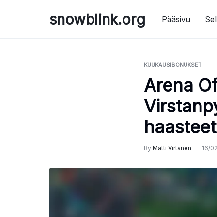
Skip
snowblink.org
to
Pääsivu
Se
content
KUUKAUSIBONUKSET
Arena Of
Virstanpy
haasteet
By
Matti Virtanen
16/0